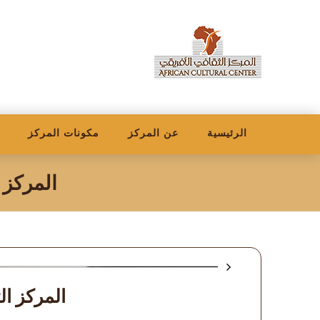
الرئيسية
عن المركز
مكونات المركز
المركز 
المركز ال