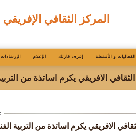
المركز الثقافي الإفريقي 
الفعاليات و الأنشطة
إعرف قارتك
الإعلام
الإرشادات ا
الثقافي الافريقي يكرم اساتذة من التربية 
ثقافي الافريقي يكرم اساتذة من التربية الفن